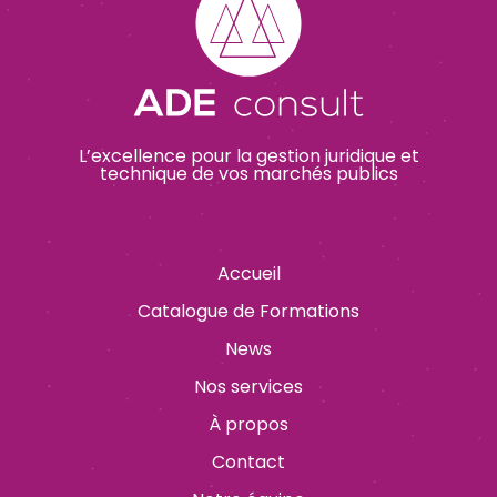
L’excellence pour la gestion juridique et
technique de vos marchés publics
Accueil
Catalogue de Formations
News
Nos services
À propos
Contact