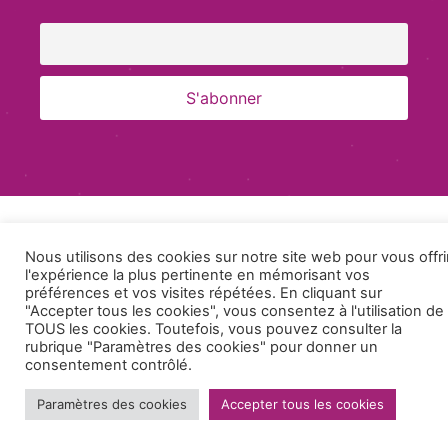
Nous utilisons des cookies sur notre site web pour vous offri
l'expérience la plus pertinente en mémorisant vos
préférences et vos visites répétées. En cliquant sur
"Accepter tous les cookies", vous consentez à l'utilisation de
TOUS les cookies. Toutefois, vous pouvez consulter la
rubrique "Paramètres des cookies" pour donner un
consentement contrôlé.
Paramètres des cookies
Accepter tous les cookies