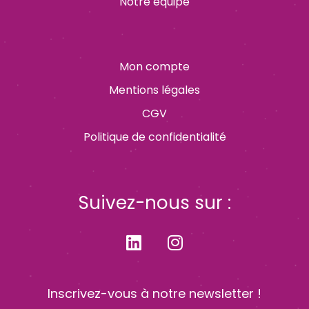
Notre équipe
Mon compte
Mentions légales
CGV
Politique de confidentialité
Suivez-nous sur :
Inscrivez-vous à notre newsletter !