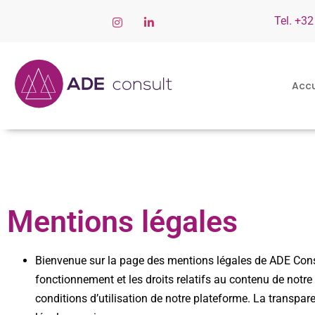
Tel. +32
Accu
Mentions légales
Bienvenue sur la page des mentions légales de ADE Consul
fonctionnement et les droits relatifs au contenu de notr
conditions d’utilisation de notre plateforme. La transpa