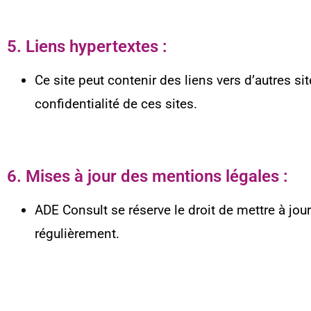
5. Liens hypertextes :
Ce site peut contenir des liens vers d’autres s
confidentialité de ces sites.
6. Mises à jour des mentions légales :
ADE Consult se réserve le droit de mettre à jo
régulièrement.