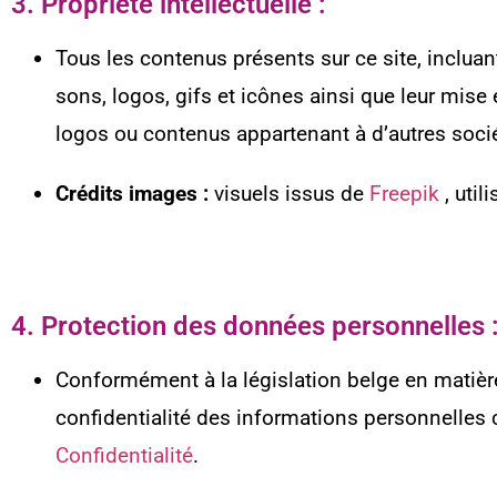
3. Propriété intellectuelle :
Tous les contenus présents sur ce site, incluan
sons, logos, gifs et icônes ainsi que leur mise
logos ou contenus appartenant à d’autres socié
Crédits images :
visuels issus de
Freepik
, uti
4. Protection des données personnelles 
Conformément à la législation belge en matièr
confidentialité des informations personnelles c
Confidentialité
.