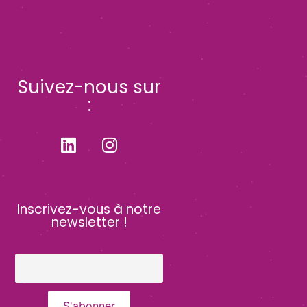
Suivez-nous sur
:
Inscrivez-vous à notre
newsletter !