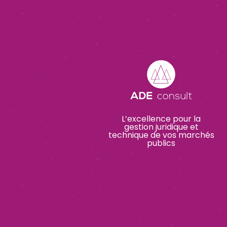
L’excellence pour la
gestion juridique et
technique de vos marchés
publics