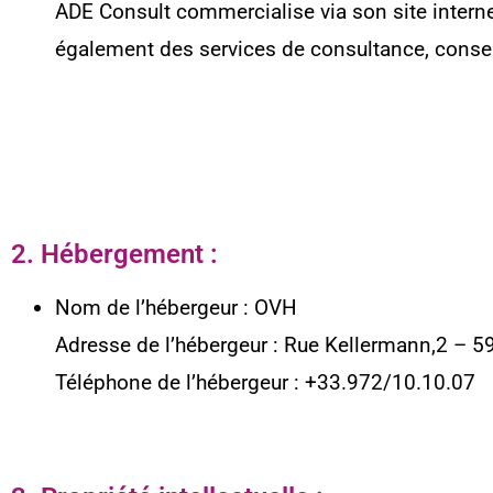
ADE Consult commercialise via son site intern
également des services de consultance, consei
2. Hébergement :
Nom de l’hébergeur : OVH
Adresse de l’hébergeur : Rue Kellermann,2 – 5
Téléphone de l’hébergeur : +33.972/10.10.07