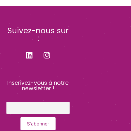
Suivez-nous sur
:
Inscrivez-vous à notre
newsletter !