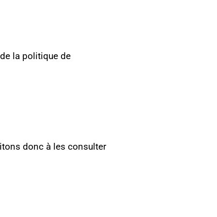
de la politique de
itons donc à les consulter