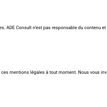
ites. ADE Consult n’est pas responsable du contenu et 
ur ces mentions légales à tout moment. Nous vous inv