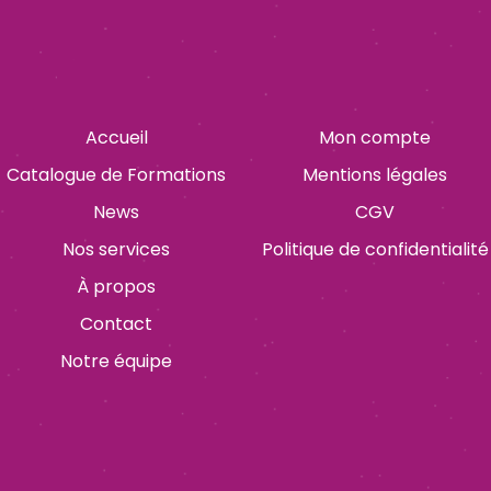
Accueil
Mon compte
Catalogue de Formations
Mentions légales
News
CGV
Nos services
Politique de confidentialité
À propos
Contact
Notre équipe