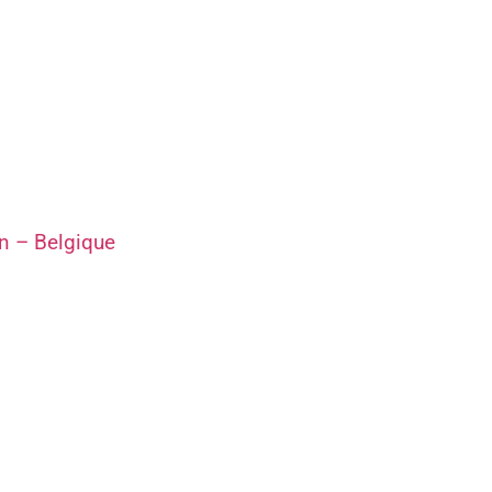
n – Belgique