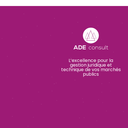
L’excellence pour la
gestion juridique et
technique de vos marchés
publics