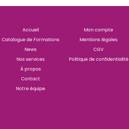
Accueil
Mon compte
Catalogue de Formations
Mentions légales
News
CGV
Nos services
Politique de confidentialité
À propos
Contact
Notre équipe