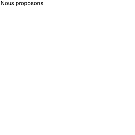
s. Nous proposons