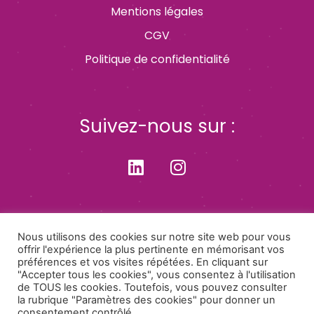
Mentions légales
CGV
Politique de confidentialité
Suivez-nous sur :
Inscrivez-vous à notre newsletter !
Nous utilisons des cookies sur notre site web pour vous
offrir l'expérience la plus pertinente en mémorisant vos
préférences et vos visites répétées. En cliquant sur
"Accepter tous les cookies", vous consentez à l'utilisation
de TOUS les cookies. Toutefois, vous pouvez consulter
la rubrique "Paramètres des cookies" pour donner un
consentement contrôlé.