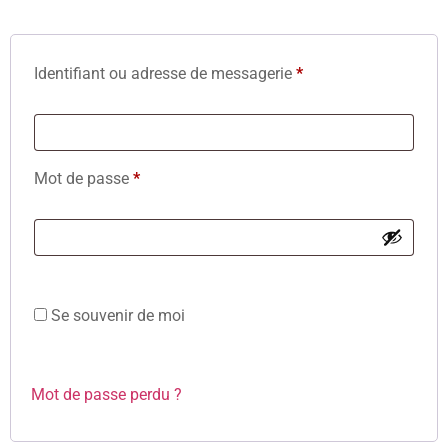
Identifiant ou adresse de messagerie
*
Mot de passe
*
Se souvenir de moi
Identification
Mot de passe perdu ?