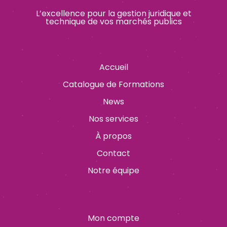
L’excellence pour la gestion juridique et
technique de vos marchés publics
Accueil
Catalogue de Formations
News
Nos services
À propos
Contact
Notre équipe
Mon compte