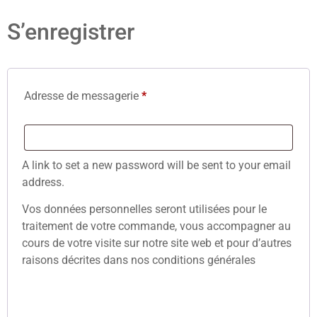
S’enregistrer
Adresse de messagerie
*
A link to set a new password will be sent to your email
address.
Vos données personnelles seront utilisées pour le
traitement de votre commande, vous accompagner au
cours de votre visite sur notre site web et pour d’autres
raisons décrites dans nos conditions générales
S’enregistrer