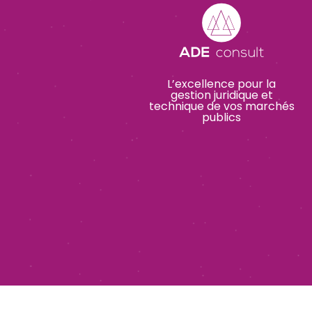
L’excellence pour la
gestion juridique et
technique de vos marchés
publics