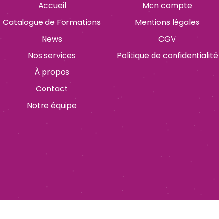
Accueil
Mon compte
Catalogue de Formations
Mentions légales
News
CGV
Nos services
Politique de confidentialité
À propos
Contact
Notre équipe