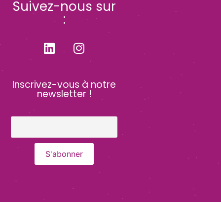
Suivez-nous sur
:
Inscrivez-vous à notre
newsletter !