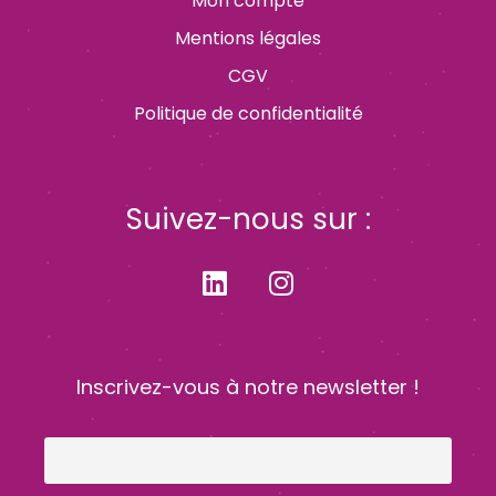
Mon compte
Mentions légales
CGV
Politique de confidentialité
Suivez-nous sur :
Inscrivez-vous à notre newsletter !