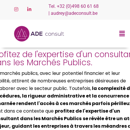
Tel. +32 (0)498 60 61 68
| audrey@adeconsult.be
ofitez de l'expertise d'un consulta
ns les Marchés Publics.
 marchés publics, avec leur potentiel financier et leur
bilité, attirent de nombreuses entreprises désireuses de
laborer avec le secteur public. Toutefois,
la complexité 
cédures, la rigueur administrative et la concurrence
arnée rendent l'accès à ces marchés parfois périlleu
st dans ce contexte que
profitez de l'expertise d'un
sultant dans les Marchés Publics
se révèle être un a
eur, guidant les entreprises à travers les méandres 