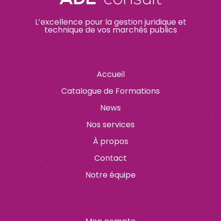
L’excellence pour la gestion juridique et
technique de vos marchés publics
Accueil
Catalogue de Formations
News
Nos services
À propos
Contact
Notre équipe